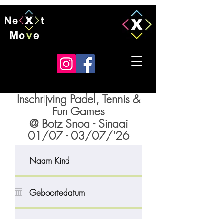
Inschrijving Padel, Tennis &
Fun Games
@ Botz Snoa - Sinaai
01/07 - 03/07/'26